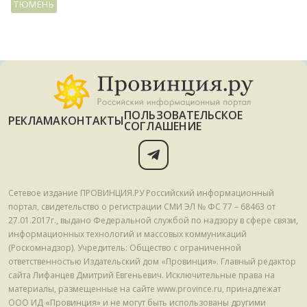
ТЮМЕНЬ
ПОЛЬЗОВАТЕЛЬСКОЕ
РЕКЛАМА
КОНТАКТЫ
СОГЛАШЕНИЕ
Сетевое издание ПРОВИНЦИЯ.РУ Российский информационный
портал, свидетельство о регистрации СМИ ЭЛ № ФС 77 – 68463 от
27.01.2017г., выдано Федеральной службой по надзору в сфере связи,
информационных технологий и массовых коммуникаций
(Роскомнадзор). Учредитель: Общество с ограниченной
ответственностью Издательский дом «Провинция». Главный редактор
сайта Лифанцев Дмитрий Евгеньевич. Исключительные права на
материалы, размещенные на сайте www.province.ru, принадлежат
ООО ИД «Провинция» и не могут быть использованы другими