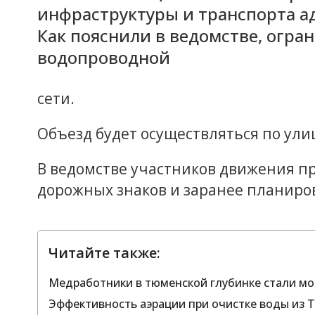
инфраструктуры и транспорта 
Как пояснили в ведомстве, огра
водопроводной
сети.
Объезд будет осуществляться по ули
В ведомстве участников движения п
дорожных знаков и заранее планиро
Читайте также:
Медработники в тюменской глубинке стали м
Эффективность аэрации при очистке воды из 