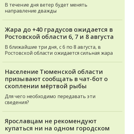
В течение дня ветер будет менять
направление дважды
Жара до +40 градусов ожидается в
Ростовской области 6, 7 и 8 августа
В ближайшие три дня, с 6 по 8 августа, в
Ростовской области ожидается сильная жара
Население Тюменской области
призывают сообщать в чат-бот о
скоплении мёртвой рыбы
Для чего необходимо передавать эти
сведения?
Ярославцам не рекомендуют
купаться ни на одном городском