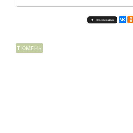
ТЮМЕНЬ