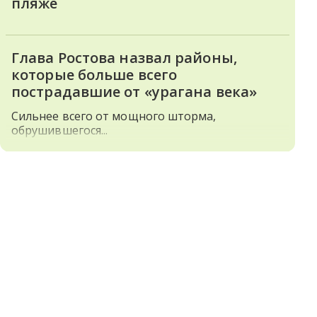
пляже
Глава Ростова назвал районы,
которые больше всего
пострадавшие от «урагана века»
Сильнее всего от мощного шторма,
обрушившегося...