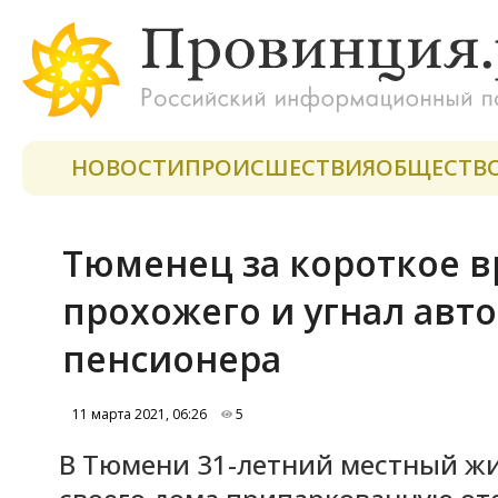
НОВОСТИ
ПРОИСШЕСТВИЯ
ОБЩЕСТВ
Тюменец за короткое в
прохожего и угнал авт
пенсионера
11 марта 2021, 06:26
5
В Тюмени 31-летний местный жи