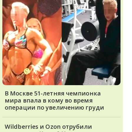
В Москве 51-летняя чемпионка
мира впала в кому во время
операции по увеличению груди
Wildberries и Ozon отрубили