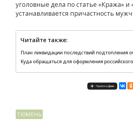
уголовные дела по статье «Кража» и 
устанавливается причастность мужч
Читайте также:
План ликвидации последствий подтопления о
Куда обращаться для оформления российског
ТЮМЕНЬ