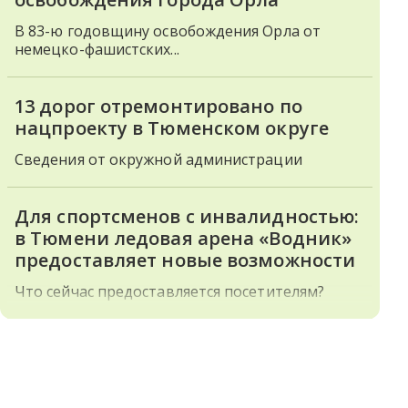
В 83-ю годовщину освобождения Орла от
немецко-фашистских...
13 дорог отремонтировано по
нацпроекту в Тюменском округе
Сведения от окружной администрации
Для спортсменов с инвалидностью:
в Тюмени ледовая арена «Водник»
предоставляет новые возможности
Что сейчас предоставляется посетителям?