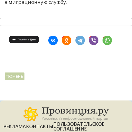
в миграционную службу.
ТЮМЕНЬ
ПОЛЬЗОВАТЕЛЬСКОЕ
РЕКЛАМА
КОНТАКТЫ
СОГЛАШЕНИЕ