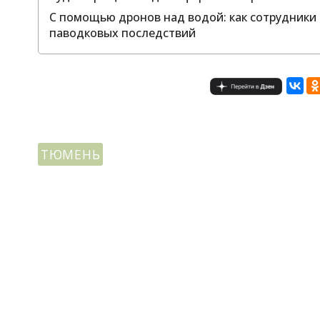
С помощью дронов над водой: как сотрудники
паводковых последствий
ТЮМЕНЬ