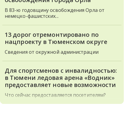
В 83-ю годовщину освобождения Орла от
немецко-фашистских...
13 дорог отремонтировано по
нацпроекту в Тюменском округе
Сведения от окружной администрации
Для спортсменов с инвалидностью:
в Тюмени ледовая арена «Водник»
предоставляет новые возможности
Что сейчас предоставляется посетителям?