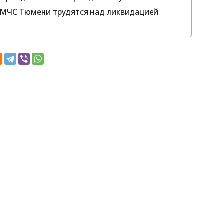
 МЧС Тюмени трудятся над ликвидацией