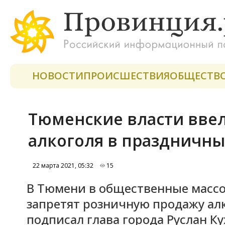
НОВОСТИ
ПРОИСШЕСТВИЯ
ОБЩЕСТВ
Тюменские власти ввел
алкоголя в праздничны
22 марта 2021, 05:32
15
В Тюмени в общественные массо
запретят розничную продажу алк
подписал глава города Руслан Ку