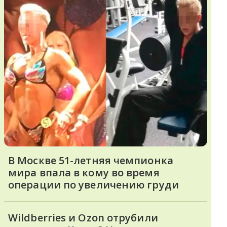
В Москве 51-летняя чемпионка
мира впала в кому во время
операции по увеличению груди
Wildberries и Ozon отрубили