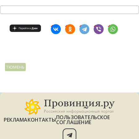
ТЮМЕНЬ
ПОЛЬЗОВАТЕЛЬСКОЕ
РЕКЛАМА
КОНТАКТЫ
СОГЛАШЕНИЕ