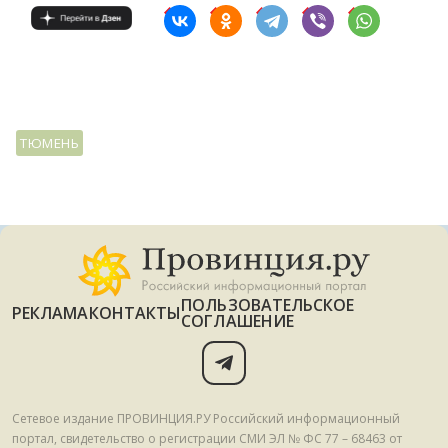
ТЮМЕНЬ
ПОЛЬЗОВАТЕЛЬСКОЕ
РЕКЛАМА
КОНТАКТЫ
СОГЛАШЕНИЕ
Сетевое издание ПРОВИНЦИЯ.РУ Российский информационный
портал, свидетельство о регистрации СМИ ЭЛ № ФС 77 – 68463 от