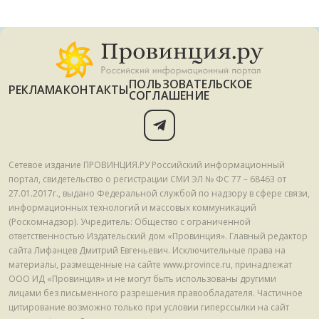
ПОЛЬЗОВАТЕЛЬСКОЕ
РЕКЛАМА
КОНТАКТЫ
СОГЛАШЕНИЕ
Сетевое издание ПРОВИНЦИЯ.РУ Российский информационный
портал, свидетельство о регистрации СМИ ЭЛ № ФС 77 – 68463 от
27.01.2017г., выдано Федеральной службой по надзору в сфере связи,
информационных технологий и массовых коммуникаций
(Роскомнадзор). Учредитель: Общество с ограниченной
ответственностью Издательский дом «Провинция». Главный редактор
сайта Лифанцев Дмитрий Евгеньевич. Исключительные права на
материалы, размещенные на сайте www.province.ru, принадлежат
ООО ИД «Провинция» и не могут быть использованы другими
лицами без письменного разрешения правообладателя. Частичное
цитирование возможно только при условии гиперссылки на сайт