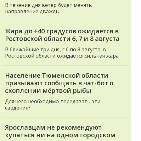
В течение дня ветер будет менять
направление дважды
Жара до +40 градусов ожидается в
Ростовской области 6, 7 и 8 августа
В ближайшие три дня, с 6 по 8 августа, в
Ростовской области ожидается сильная жара
Население Тюменской области
призывают сообщать в чат-бот о
скоплении мёртвой рыбы
Для чего необходимо передавать эти
сведения?
Ярославцам не рекомендуют
купаться ни на одном городском