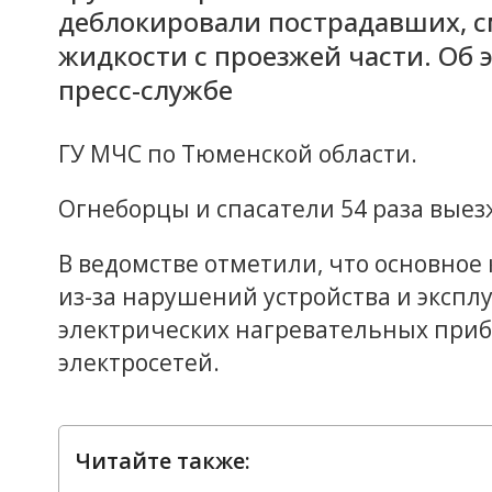
деблокировали пострадавших, 
жидкости с проезжей части. Об 
пресс-службе
ГУ МЧС по Тюменской области.
Огнеборцы и спасатели 54 раза вые
В ведомстве отметили, что основное
из-за нарушений устройства и экспл
электрических нагревательных прибо
электросетей.
Читайте также: