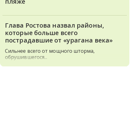
пляже
Глава Ростова назвал районы,
которые больше всего
пострадавшие от «урагана века»
Сильнее всего от мощного шторма,
обрушившегося...