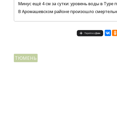
Минус ещё 4 см за сутки: уровень воды в Туре
В Аромашевском районе произошло смертель
ТЮМЕНЬ