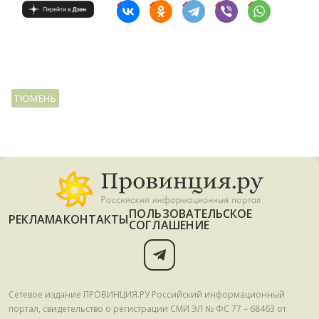
ТЮМЕНЬ
ПОЛЬЗОВАТЕЛЬСКОЕ
РЕКЛАМА
КОНТАКТЫ
СОГЛАШЕНИЕ
Сетевое издание ПРОВИНЦИЯ.РУ Российский информационный
портал, свидетельство о регистрации СМИ ЭЛ № ФС 77 – 68463 от