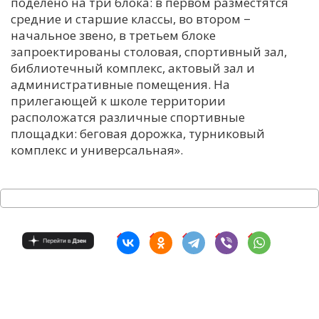
поделено на три блока: в первом разместятся
средние и старшие классы, во втором −
начальное звено, в третьем блоке
запроектированы столовая, спортивный зал,
библиотечный комплекс, актовый зал и
административные помещения. На
прилегающей к школе территории
расположатся различные спортивные
площадки: беговая дорожка, турниковый
комплекс и универсальная».