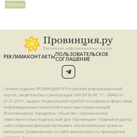
ТЮМЕНЬ
ПОЛЬЗОВАТЕЛЬСКОЕ
РЕКЛАМА
КОНТАКТЫ
СОГЛАШЕНИЕ
Сетевое издание ПРОВИНЦИЯ.РУ Российский информационный
портал, свидетельство о регистрации СМИ ЭЛ № ФС 77 – 68463 от
27.01.2017г., выдано Федеральной службой по надзору в сфере связи,
информационных технологий и массовых коммуникаций
(Роскомнадзор). Учредитель: Общество с ограниченной
ответственностью Издательский дом «Провинция». Главный редактор
сайта Лифанцев Дмитрий Евгеньевич. Исключительные права на
материалы, размещенные на сайте www.province.ru, принадлежат