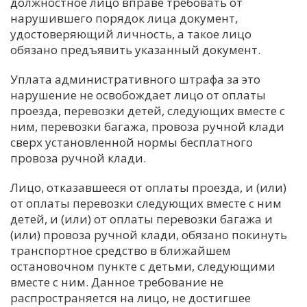
должностное лицо вправе требовать от
нарушившего порядок лица документ,
удостоверяющий личность, а такое лицо
обязано предъявить указанный документ.
Уплата административного штрафа за это
нарушение не освобождает лицо от оплаты
проезда, перевозки детей, следующих вместе с
ним, перевозки багажа, провоза ручной клади
сверх установленной нормы бесплатного
провоза ручной клади.
Лицо, отказавшееся от оплаты проезда, и (или)
от оплаты перевозки следующих вместе с ним
детей, и (или) от оплаты перевозки багажа и
(или) провоза ручной клади, обязано покинуть
транспортное средство в ближайшем
остановочном пункте с детьми, следующими
вместе с ним. Данное требование не
распространяется на лицо, не достигшее