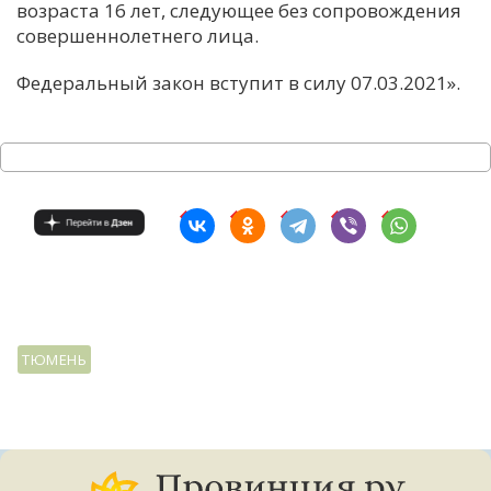
возраста 16 лет, следующее без сопровождения
совершеннолетнего лица.
Федеральный закон вступит в силу 07.03.2021».
ТЮМЕНЬ