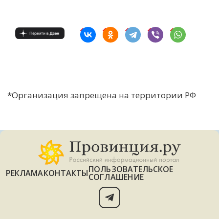
*
Организация запрещена на территории РФ
ПОЛЬЗОВАТЕЛЬСКОЕ
РЕКЛАМА
КОНТАКТЫ
СОГЛАШЕНИЕ