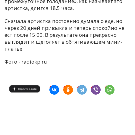
промежуточное голодание», как называет это
артистка, длится 18,5 часа.
Сначала артистка постоянно думала о еде, но
через 20 дней привыкла и теперь спокойно не
ест после 15:00. В результате она прекрасно
выглядит и щеголяет в обтягивающем мини-
платье.
Фото - radiokp.ru