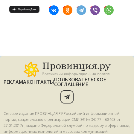
ПОЛЬЗОВАТЕЛЬСКОЕ
РЕКЛАМА
КОНТАКТЫ
СОГЛАШЕНИЕ
Сетевое издание ПРОВИНЦИЯ.РУ Российский информационный
портал, свидетельство о регистрации СМИ ЭЛ № ФС 77 – 68463 от
27.01.2017г., выдано Федеральной службой по надзору в сфере связи,
информационных технологий и массовых коммуникаций