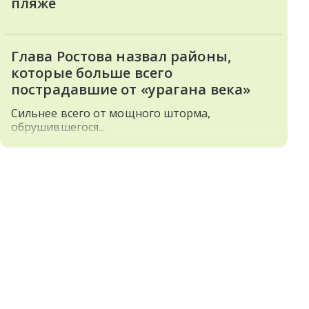
пляже
Глава Ростова назвал районы,
которые больше всего
пострадавшие от «урагана века»
Сильнее всего от мощного шторма,
обрушившегося...