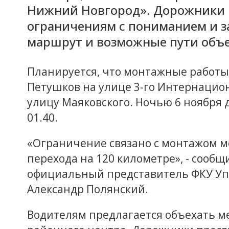
Нижний Новгород». Дорожники п
ограничениям с пониманием и з
маршрут и возможные пути объ
Планируется, что монтажные работы 
Петушков на улице 3-го Интернацион
улицу Маяковского. Ночью 6 ноября 
01.40.
«Ограничение связано с монтажом 
перехода на 120 километре», - сооб
официальный представитель ФКУ Уп
Александр Полянский.
Водителям предлагается объехать ме