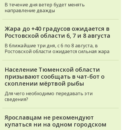
В течение дня ветер будет менять
направление дважды
Жара до +40 градусов ожидается в
Ростовской области 6, 7 и 8 августа
В ближайшие три дня, с 6 по 8 августа, в
Ростовской области ожидается сильная жара
Население Тюменской области
призывают сообщать в чат-бот о
скоплении мёртвой рыбы
Для чего необходимо передавать эти
сведения?
Ярославцам не рекомендуют
купаться ни на одном городском