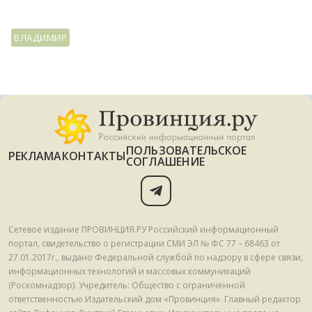
ВЛАДИМИР
ПОЛЬЗОВАТЕЛЬСКОЕ
РЕКЛАМА
КОНТАКТЫ
СОГЛАШЕНИЕ
Сетевое издание ПРОВИНЦИЯ.РУ Российский информационный
портал, свидетельство о регистрации СМИ ЭЛ № ФС 77 – 68463 от
27.01.2017г., выдано Федеральной службой по надзору в сфере связи,
информационных технологий и массовых коммуникаций
(Роскомнадзор). Учредитель: Общество с ограниченной
ответственностью Издательский дом «Провинция». Главный редактор