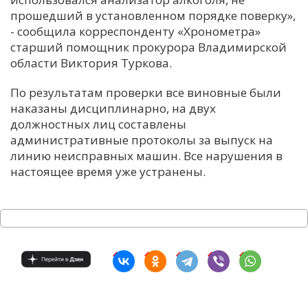
прошедший в установленном порядке поверку»,
- сообщила корреспонденту «Хронометра»
старший помощник прокурора Владимирской
области Виктория Туркова.
По результатам проверки все виновные были
наказаны дисциплинарно, на двух
должностных лиц составлены
административные протоколы за выпуск на
линию неисправных машин. Все нарушения в
настоящее время уже устранены.