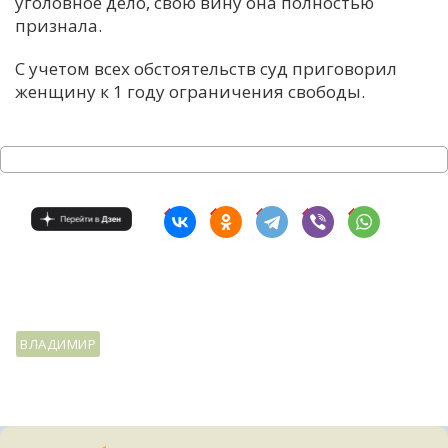
уголовное дело, свою вину она полностью
признала.
С учетом всех обстоятельств суд приговорил
женщину к 1 году ограничения свободы.
ВЛАДИМИР