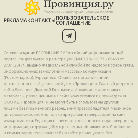
ПОЛЬЗОВАТЕЛЬСКОЕ
РЕКЛАМА
КОНТАКТЫ
СОГЛАШЕНИЕ
Сетевое издание ПРОВИНЦИЯ.РУ Российский информационный
портал, свидетельство о регистрации СМИ ЭЛ № ФС 77 – 68463 от
27.01.2017г., выдано Федеральной службой по надзору в сфере связи,
информационных технологий и массовых коммуникаций
(Роскомнадзор). Учредитель: Общество с ограниченной
ответственностью Издательский дом «Провинция». Главный редактор
сайта Лифанцев Дмитрий Евгеньевич. Исключительные права на
материалы, размещенные на сайте www.province.ru, принадлежат
ООО ИД «Провинция» и не могут быть использованы другими
лицами без письменного разрешения правообладателя. Частичное
цитирование возможно только при условии гиперссылки на сайт
www.province.ru. Редакция не несет ответственности за достоверность
информации, содержащейся в рекламных объявлениях. Сообщения
и комментарии пользователей на сайте размещаются без