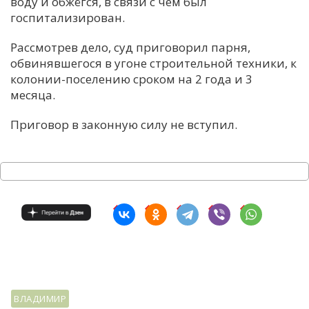
воду и обжёгся, в связи с чем был
госпитализирован.
Рассмотрев дело, суд приговорил парня,
обвинявшегося в угоне строительной техники, к
колонии-поселению сроком на 2 года и 3
месяца.
Приговор в законную силу не вступил.
ВЛАДИМИР