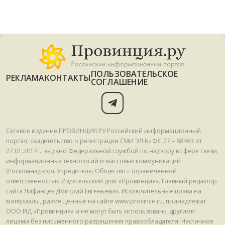
ПОЛЬЗОВАТЕЛЬСКОЕ
РЕКЛАМА
КОНТАКТЫ
СОГЛАШЕНИЕ
Сетевое издание ПРОВИНЦИЯ.РУ Российский информационный
портал, свидетельство о регистрации СМИ ЭЛ № ФС 77 – 68463 от
27.01.2017г., выдано Федеральной службой по надзору в сфере связи,
информационных технологий и массовых коммуникаций
(Роскомнадзор). Учредитель: Общество с ограниченной
ответственностью Издательский дом «Провинция». Главный редактор
сайта Лифанцев Дмитрий Евгеньевич. Исключительные права на
материалы, размещенные на сайте www.province.ru, принадлежат
ООО ИД «Провинция» и не могут быть использованы другими
лицами без письменного разрешения правообладателя. Частичное