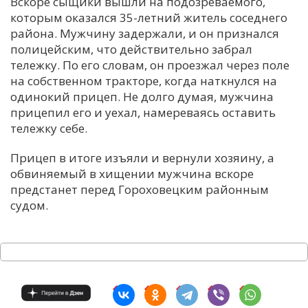
Вскоре сыщики вышли на подозреваемого,
которым оказался 35-летний житель соседнего
района. Мужчину задержали, и он признался
полицейским, что действительно забрал
тележку. По его словам, он проезжал через поле
на собственном тракторе, когда наткнулся на
одинокий прицеп. Не долго думая, мужчина
прицепил его и уехал, намереваясь оставить
тележку себе.
Прицеп в итоге изъяли и вернули хозяину, а
обвиняемый в хищении мужчина вскоре
предстанет перед Гороховецким районным
судом.