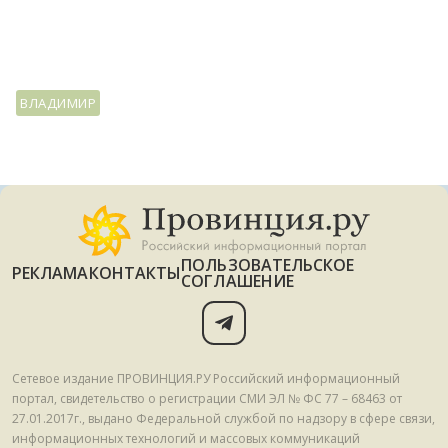
ВЛАДИМИР
ПОЛЬЗОВАТЕЛЬСКОЕ
РЕКЛАМА
КОНТАКТЫ
СОГЛАШЕНИЕ
Сетевое издание ПРОВИНЦИЯ.РУ Российский информационный
портал, свидетельство о регистрации СМИ ЭЛ № ФС 77 – 68463 от
27.01.2017г., выдано Федеральной службой по надзору в сфере связи,
информационных технологий и массовых коммуникаций