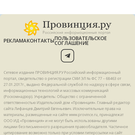
ПОЛЬЗОВАТЕЛЬСКОЕ
РЕКЛАМА
КОНТАКТЫ
СОГЛАШЕНИЕ
Сетевое издание ПРОВИНЦИЯ.РУ Российский информационный
портал, свидетельство о регистрации СМИ ЭЛ № ФС 77 – 68463 от
27.01.2017г., выдано Федеральной службой по надзору в сфере связи,
информационных технологий и массовых коммуникаций
(Роскомнадзор). Учредитель: Общество с ограниченной
ответственностью Издательский дом «Провинция». Главный редактор
сайта Лифанцев Дмитрий Евгеньевич. Исключительные права на
материалы, размещенные на сайте www.province.ru, принадлежат
ООО ИД «Провинция» и не могут быть использованы другими
лицами без письменного разрешения правообладателя. Частичное
цитирование возможно только при условии гиперссылки на сайт