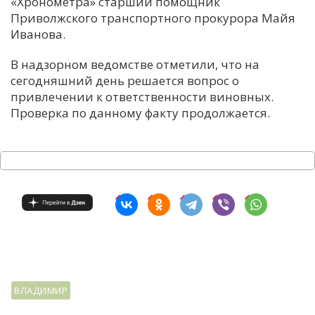
«Хронометра» старший помощник
Приволжского транспортного прокурора Майя
Иванова.
В надзорном ведомстве отметили, что на
сегодняшний день решается вопрос о
привлечении к ответственности виновных.
Проверка по данному факту продолжается.
ВЛАДИМИР