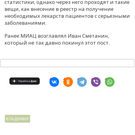
статистики, однако через него проходят и такие
вещи, как внесение в реестр на получение
необходимых лекарств пациентов с серьезными
заболеваниями.
Ранее МИАЦ возглавлял Иван Сметанин,
который не так давно покинул этот пост.
ВЛАДИМИР