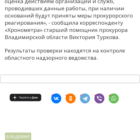
оценка действиям организаций и служб,
проводивших данные работы, при наличии
оснований будут приняты меры
прокурорского
реагирования», - сообщила корреспонденту
«Хронометра» старший помощник прокурора
Владимирской области Виктория Туркова.
Результаты проверки находятся на контроле
областного надзорного ведомства.
ВЛАДИМИР