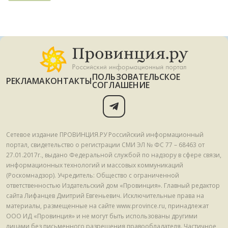
ПОЛЬЗОВАТЕЛЬСКОЕ
РЕКЛАМА
КОНТАКТЫ
СОГЛАШЕНИЕ
Сетевое издание ПРОВИНЦИЯ.РУ Российский информационный
портал, свидетельство о регистрации СМИ ЭЛ № ФС 77 – 68463 от
27.01.2017г., выдано Федеральной службой по надзору в сфере связи,
информационных технологий и массовых коммуникаций
(Роскомнадзор). Учредитель: Общество с ограниченной
ответственностью Издательский дом «Провинция». Главный редактор
сайта Лифанцев Дмитрий Евгеньевич. Исключительные права на
материалы, размещенные на сайте www.province.ru, принадлежат
ООО ИД «Провинция» и не могут быть использованы другими
лицами без письменного разрешения правообладателя. Частичное