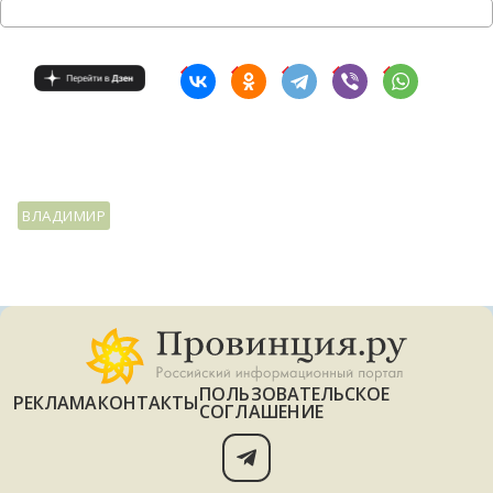
ВЛАДИМИР
ПОЛЬЗОВАТЕЛЬСКОЕ
РЕКЛАМА
КОНТАКТЫ
СОГЛАШЕНИЕ