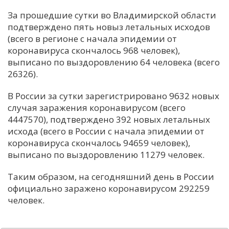
За прошедшие сутки во Владимирской области
подтверждено пять новыз летальных исходов
(всего в регионе с начала эпидемии от
коронавируса скончалось 968 человек),
выписано по выздоровлению 64 человека (всего
26326).
В России за сутки зарегистрировано 9632 новых
случая заражения коронавирусом (всего
4447570), подтверждено 392 новых летальных
исхода (всего в России с начала эпидемии от
коронавируса скончалось 94659 человек),
выписано по выздоровлению 11279 человек.
Таким образом, на сегодняшний день в России
официально заражено коронавирусом 292259
человек.