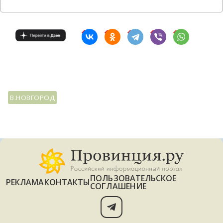
В.НОВГОРОД
ПОЛЬЗОВАТЕЛЬСКОЕ
РЕКЛАМА
КОНТАКТЫ
СОГЛАШЕНИЕ