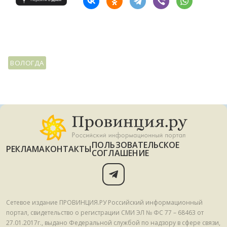
ВОЛОГДА
ПОЛЬЗОВАТЕЛЬСКОЕ
РЕКЛАМА
КОНТАКТЫ
СОГЛАШЕНИЕ
Сетевое издание ПРОВИНЦИЯ.РУ Российский информационный
портал, свидетельство о регистрации СМИ ЭЛ № ФС 77 – 68463 от
27.01.2017г., выдано Федеральной службой по надзору в сфере связи,