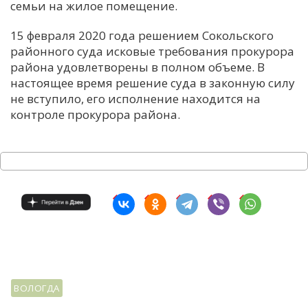
семьи на жилое помещение.
15 февраля 2020 года решением Сокольского
районного суда исковые требования прокурора
района удовлетворены в полном объеме. В
настоящее время решение суда в законную силу
не вступило, его исполнение находится на
контроле прокурора района.
ВОЛОГДА