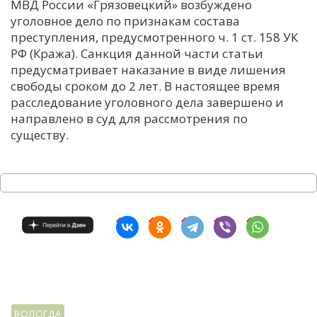
МВД России «Грязовецкий» возбуждено
уголовное дело по признакам состава
преступления, предусмотренного ч. 1 ст. 158 УК
РФ (Кража). Санкция данной части статьи
предусматривает наказание в виде лишения
свободы сроком до 2 лет. В настоящее время
расследование уголовного дела завершено и
направлено в суд для рассмотрения по
существу.
ВОЛОГДА