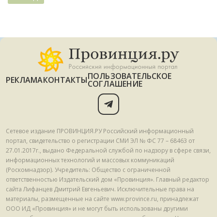
ПОЛЬЗОВАТЕЛЬСКОЕ
РЕКЛАМА
КОНТАКТЫ
СОГЛАШЕНИЕ
Сетевое издание ПРОВИНЦИЯ.РУ Российский информационный
портал, свидетельство о регистрации СМИ ЭЛ № ФС 77 – 68463 от
27.01.2017г., выдано Федеральной службой по надзору в сфере связи,
информационных технологий и массовых коммуникаций
(Роскомнадзор). Учредитель: Общество с ограниченной
ответственностью Издательский дом «Провинция». Главный редактор
сайта Лифанцев Дмитрий Евгеньевич. Исключительные права на
материалы, размещенные на сайте www.province.ru, принадлежат
ООО ИД «Провинция» и не могут быть использованы другими