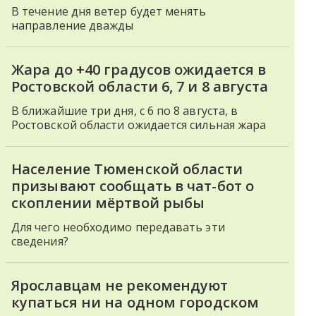
В течение дня ветер будет менять
направление дважды
Жара до +40 градусов ожидается в
Ростовской области 6, 7 и 8 августа
В ближайшие три дня, с 6 по 8 августа, в
Ростовской области ожидается сильная жара
Население Тюменской области
призывают сообщать в чат-бот о
скоплении мёртвой рыбы
Для чего необходимо передавать эти
сведения?
Ярославцам не рекомендуют
купаться ни на одном городском