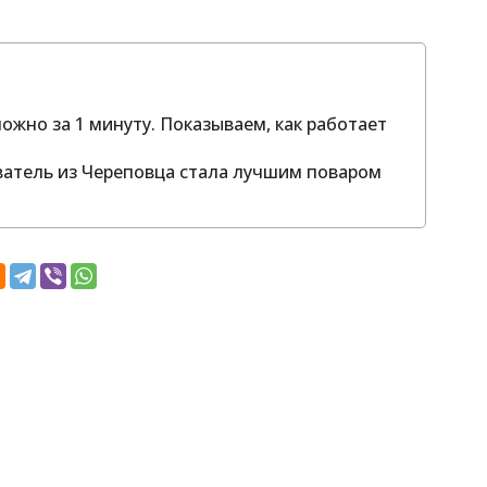
ожно за 1 минуту. Показываем, как работает
аватель из Череповца стала лучшим поваром