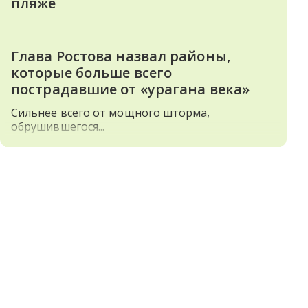
пляже
Глава Ростова назвал районы,
которые больше всего
пострадавшие от «урагана века»
Сильнее всего от мощного шторма,
обрушившегося...