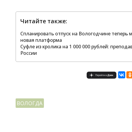
Читайте также:
Спланировать отпуск на Вологодчине теперь м
новая платформа
Суфле из кролика на 1 000 000 рублей: препод
России
ВОЛОГДА