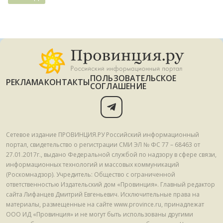
ПОЛЬЗОВАТЕЛЬСКОЕ
РЕКЛАМА
КОНТАКТЫ
СОГЛАШЕНИЕ
Сетевое издание ПРОВИНЦИЯ.РУ Российский информационный
портал, свидетельство о регистрации СМИ ЭЛ № ФС 77 – 68463 от
27.01.2017г., выдано Федеральной службой по надзору в сфере связи,
информационных технологий и массовых коммуникаций
(Роскомнадзор). Учредитель: Общество с ограниченной
ответственностью Издательский дом «Провинция». Главный редактор
сайта Лифанцев Дмитрий Евгеньевич. Исключительные права на
материалы, размещенные на сайте www.province.ru, принадлежат
ООО ИД «Провинция» и не могут быть использованы другими