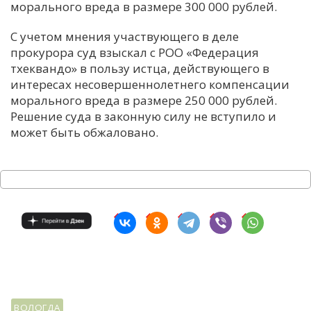
морального вреда в размере 300 000 рублей.
С учетом мнения участвующего в деле
прокурора суд взыскал с РОО «Федерация
тхеквандо» в пользу истца, действующего в
интересах несовершеннолетнего компенсации
морального вреда в размере 250 000 рублей.
Решение суда в законную силу не вступило и
может быть обжаловано.
ВОЛОГДА