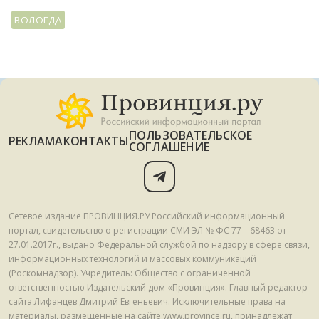
ВОЛОГДА
ПОЛЬЗОВАТЕЛЬСКОЕ
РЕКЛАМА
КОНТАКТЫ
СОГЛАШЕНИЕ
Сетевое издание ПРОВИНЦИЯ.РУ Российский информационный
портал, свидетельство о регистрации СМИ ЭЛ № ФС 77 – 68463 от
27.01.2017г., выдано Федеральной службой по надзору в сфере связи,
информационных технологий и массовых коммуникаций
(Роскомнадзор). Учредитель: Общество с ограниченной
ответственностью Издательский дом «Провинция». Главный редактор
сайта Лифанцев Дмитрий Евгеньевич. Исключительные права на
материалы, размещенные на сайте www.province.ru, принадлежат