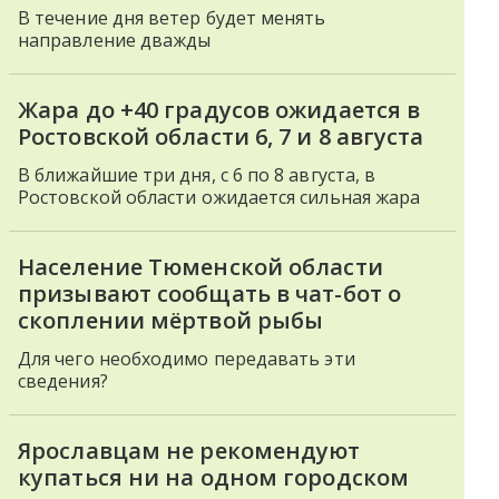
В течение дня ветер будет менять
направление дважды
Жара до +40 градусов ожидается в
Ростовской области 6, 7 и 8 августа
В ближайшие три дня, с 6 по 8 августа, в
Ростовской области ожидается сильная жара
Население Тюменской области
призывают сообщать в чат-бот о
скоплении мёртвой рыбы
Для чего необходимо передавать эти
сведения?
Ярославцам не рекомендуют
купаться ни на одном городском