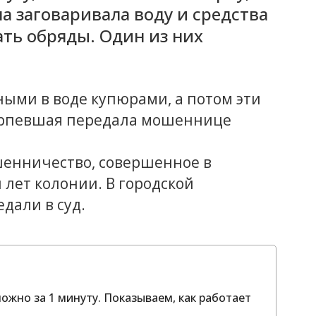
а заговаривала воду и средства
ать обряды. Один из них
ыми в воде купюрами, а потом эти
ерпевшая передала мошеннице
шенничество, совершенное в
 лет колонии. В городской
дали в суд.
ожно за 1 минуту. Показываем, как работает