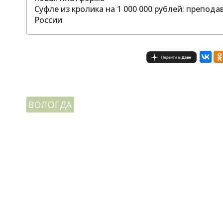
Суфле из кролика на 1 000 000 рублей: препод
России
ВОЛОГДА