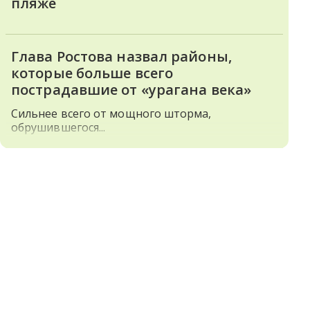
пляже
Глава Ростова назвал районы,
которые больше всего
пострадавшие от «урагана века»
Сильнее всего от мощного шторма,
обрушившегося...