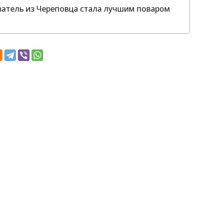
аватель из Череповца стала лучшим поваром