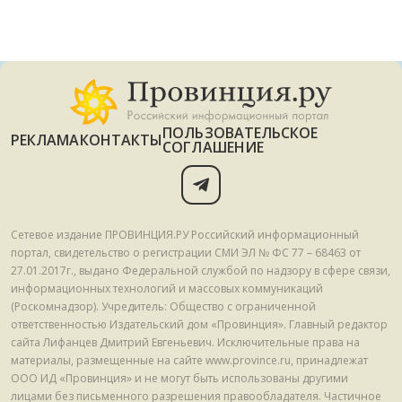
ПОЛЬЗОВАТЕЛЬСКОЕ
РЕКЛАМА
КОНТАКТЫ
СОГЛАШЕНИЕ
Сетевое издание ПРОВИНЦИЯ.РУ Российский информационный
портал, свидетельство о регистрации СМИ ЭЛ № ФС 77 – 68463 от
27.01.2017г., выдано Федеральной службой по надзору в сфере связи,
информационных технологий и массовых коммуникаций
(Роскомнадзор). Учредитель: Общество с ограниченной
ответственностью Издательский дом «Провинция». Главный редактор
сайта Лифанцев Дмитрий Евгеньевич. Исключительные права на
материалы, размещенные на сайте www.province.ru, принадлежат
ООО ИД «Провинция» и не могут быть использованы другими
лицами без письменного разрешения правообладателя. Частичное