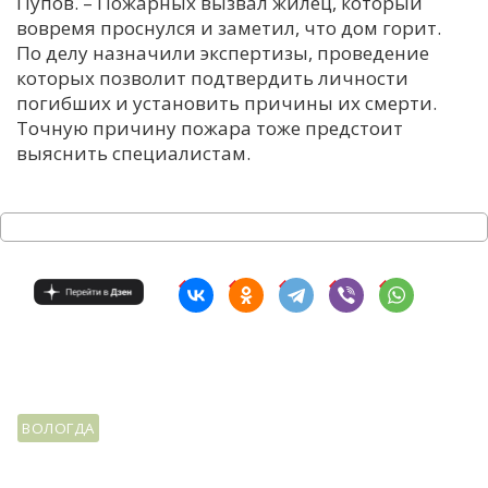
Пупов. – Пожарных вызвал жилец, который
вовремя проснулся и заметил, что дом горит.
По делу назначили экспертизы, проведение
которых позволит подтвердить личности
погибших и установить причины их смерти.
Точную причину пожара тоже предстоит
выяснить специалистам.
ВОЛОГДА