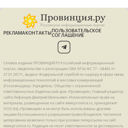
ПОЛЬЗОВАТЕЛЬСКОЕ
РЕКЛАМА
КОНТАКТЫ
СОГЛАШЕНИЕ
Сетевое издание ПРОВИНЦИЯ.РУ Российский информационный
портал, свидетельство о регистрации СМИ ЭЛ № ФС 77 – 68463 от
27.01.2017г., выдано Федеральной службой по надзору в сфере связи,
информационных технологий и массовых коммуникаций
(Роскомнадзор). Учредитель: Общество с ограниченной
ответственностью Издательский дом «Провинция». Главный редактор
сайта Лифанцев Дмитрий Евгеньевич. Исключительные права на
материалы, размещенные на сайте www.province.ru, принадлежат
ООО ИД «Провинция» и не могут быть использованы другими
лицами без письменного разрешения правообладателя. Частичное
цитирование возможно только при условии гиперссылки на сайт
www.province.ru. Редакция не несет ответственности за достоверность