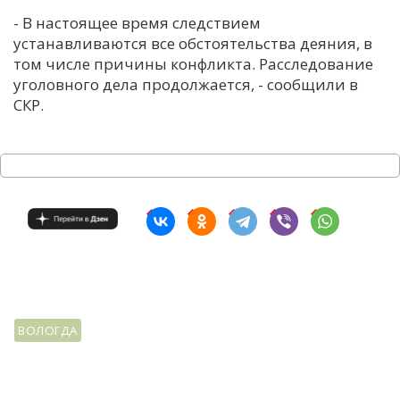
- В настоящее время следствием
устанавливаются все обстоятельства деяния, в
том числе причины конфликта. Расследование
уголовного дела продолжается, - сообщили в
СКР.
ВОЛОГДА