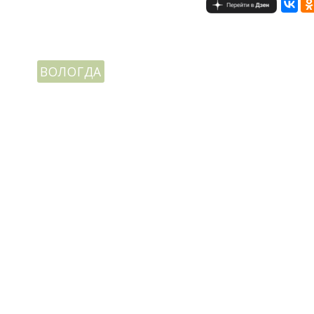
ВОЛОГДА