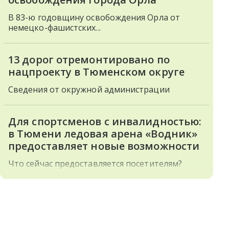
В 83-ю годовщину освобождения Орла от
немецко-фашистских...
13 дорог отремонтировано по
нацпроекту в Тюменском округе
Сведения от окружной администрации
Для спортсменов с инвалидностью:
в Тюмени ледовая арена «Водник»
предоставляет новые возможности
Что сейчас предоставляется посетителям?