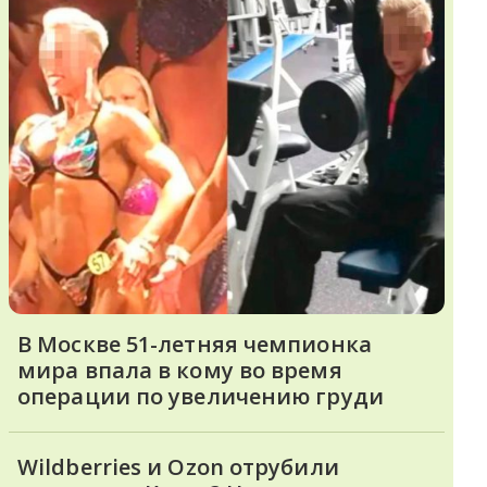
В Москве 51-летняя чемпионка
мира впала в кому во время
операции по увеличению груди
Wildberries и Ozon отрубили