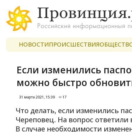
НОВОСТИ
ПРОИСШЕСТВИЯ
ОБЩЕСТВ
Если изменились паспо
можно быстро обновить
31 марта 2021, 15:39
17
Что делать, если изменились па
Череповец. На вопрос ответили 
В случае необходимости измене