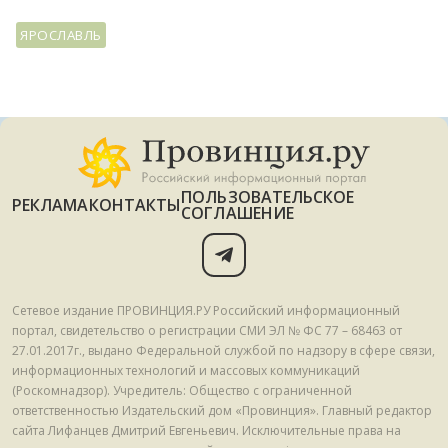
ЯРОСЛАВЛЬ
ПОЛЬЗОВАТЕЛЬСКОЕ
РЕКЛАМА
КОНТАКТЫ
СОГЛАШЕНИЕ
Сетевое издание ПРОВИНЦИЯ.РУ Российский информационный
портал, свидетельство о регистрации СМИ ЭЛ № ФС 77 – 68463 от
27.01.2017г., выдано Федеральной службой по надзору в сфере связи,
информационных технологий и массовых коммуникаций
(Роскомнадзор). Учредитель: Общество с ограниченной
ответственностью Издательский дом «Провинция». Главный редактор
сайта Лифанцев Дмитрий Евгеньевич. Исключительные права на