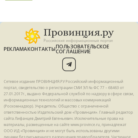
ПОЛЬЗОВАТЕЛЬСКОЕ
РЕКЛАМА
КОНТАКТЫ
СОГЛАШЕНИЕ
Сетевое издание ПРОВИНЦИЯ.РУ Российский информационный
портал, свидетельство о регистрации СМИ ЭЛ № ФС 77 – 68463 от
27.01.2017г., выдано Федеральной службой по надзору в сфере связи,
информационных технологий и массовых коммуникаций
(Роскомнадзор). Учредитель: Общество с ограниченной
ответственностью Издательский дом «Провинция». Главный редактор
сайта Лифанцев Дмитрий Евгеньевич. Исключительные права на
материалы, размещенные на сайте www.province.ru, принадлежат
ООО ИД «Провинция» и не могут быть использованы другими
лицами без письменного разрешения правообладателя. Частичное