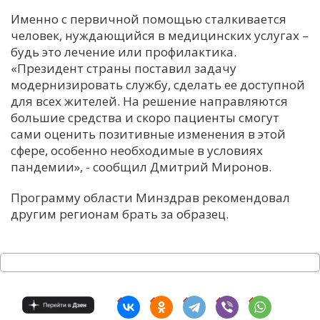
Именно с первичной помощью сталкивается
человек, нуждающийся в медицинских услугах –
будь это лечение или профилактика.
«Президент страны поставил задачу
модернизировать службу, сделать ее доступной
для всех жителей. На решение направляются
большие средства и скоро пациенты смогут
сами оценить позитивные изменения в этой
сфере, особенно необходимые в условиях
пандемии», - сообщил Дмитрий Миронов.
Программу области Минздрав рекомендовал
другим регионам брать за образец.