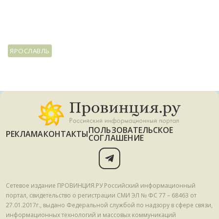
ЯРОСЛАВЛЬ
ПОЛЬЗОВАТЕЛЬСКОЕ
РЕКЛАМА
КОНТАКТЫ
СОГЛАШЕНИЕ
Сетевое издание ПРОВИНЦИЯ.РУ Российский информационный
портал, свидетельство о регистрации СМИ ЭЛ № ФС 77 – 68463 от
27.01.2017г., выдано Федеральной службой по надзору в сфере связи,
информационных технологий и массовых коммуникаций