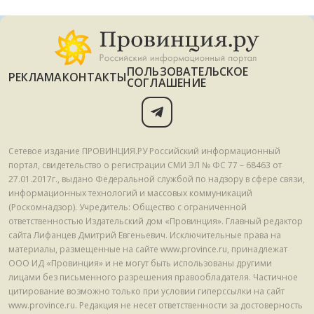
ПОЛЬЗОВАТЕЛЬСКОЕ
РЕКЛАМА
КОНТАКТЫ
СОГЛАШЕНИЕ
Сетевое издание ПРОВИНЦИЯ.РУ Российский информационный
портал, свидетельство о регистрации СМИ ЭЛ № ФС 77 – 68463 от
27.01.2017г., выдано Федеральной службой по надзору в сфере связи,
информационных технологий и массовых коммуникаций
(Роскомнадзор). Учредитель: Общество с ограниченной
ответственностью Издательский дом «Провинция». Главный редактор
сайта Лифанцев Дмитрий Евгеньевич. Исключительные права на
материалы, размещенные на сайте www.province.ru, принадлежат
ООО ИД «Провинция» и не могут быть использованы другими
лицами без письменного разрешения правообладателя. Частичное
цитирование возможно только при условии гиперссылки на сайт
www.province.ru. Редакция не несет ответственности за достоверность