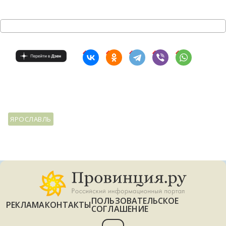
ЯРОСЛАВЛЬ
ПОЛЬЗОВАТЕЛЬСКОЕ
РЕКЛАМА
КОНТАКТЫ
СОГЛАШЕНИЕ