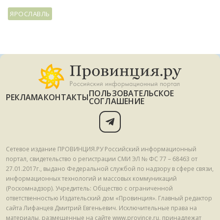
ЯРОСЛАВЛЬ
ПОЛЬЗОВАТЕЛЬСКОЕ
РЕКЛАМА
КОНТАКТЫ
СОГЛАШЕНИЕ
Сетевое издание ПРОВИНЦИЯ.РУ Российский информационный
портал, свидетельство о регистрации СМИ ЭЛ № ФС 77 – 68463 от
27.01.2017г., выдано Федеральной службой по надзору в сфере связи,
информационных технологий и массовых коммуникаций
(Роскомнадзор). Учредитель: Общество с ограниченной
ответственностью Издательский дом «Провинция». Главный редактор
сайта Лифанцев Дмитрий Евгеньевич. Исключительные права на
материалы, размещенные на сайте www.province.ru, принадлежат