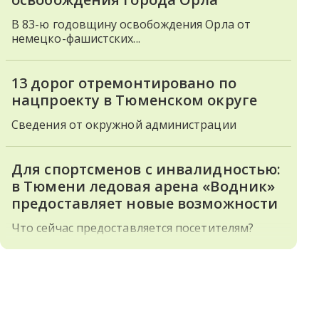
В 83-ю годовщину освобождения Орла от
немецко-фашистских...
13 дорог отремонтировано по
нацпроекту в Тюменском округе
Сведения от окружной администрации
Для спортсменов с инвалидностью:
в Тюмени ледовая арена «Водник»
предоставляет новые возможности
Что сейчас предоставляется посетителям?