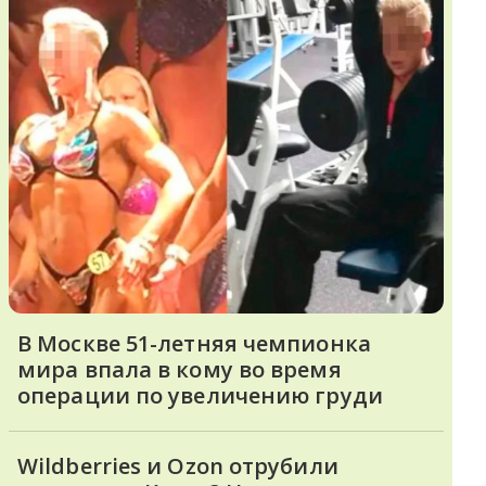
В Москве 51-летняя чемпионка
мира впала в кому во время
операции по увеличению груди
Wildberries и Ozon отрубили