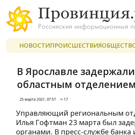
НОВОСТИ
ПРОИСШЕСТВИЯ
ОБЩЕСТВ
В Ярославле задержал
областным отделением
25 марта 2021, 07:57
17
Управляющий региональным отд
Илья Гофтман 23 марта был за
органами. В пресс-службе банк