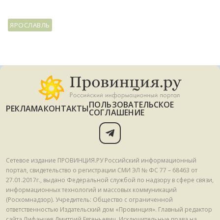
ЯРОСЛАВЛЬ
ПОЛЬЗОВАТЕЛЬСКОЕ
РЕКЛАМА
КОНТАКТЫ
СОГЛАШЕНИЕ
Сетевое издание ПРОВИНЦИЯ.РУ Российский информационный
портал, свидетельство о регистрации СМИ ЭЛ № ФС 77 – 68463 от
27.01.2017г., выдано Федеральной службой по надзору в сфере связи,
информационных технологий и массовых коммуникаций
(Роскомнадзор). Учредитель: Общество с ограниченной
ответственностью Издательский дом «Провинция». Главный редактор
сайта Лифанцев Дмитрий Евгеньевич. Исключительные права на