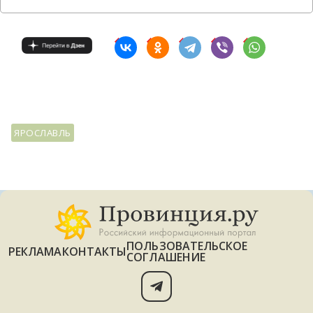
ЯРОСЛАВЛЬ
ПОЛЬЗОВАТЕЛЬСКОЕ
РЕКЛАМА
КОНТАКТЫ
СОГЛАШЕНИЕ