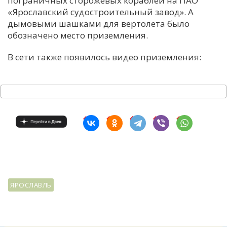
пограничных сторожевых кораблей на ПАО
«Ярославский судостроительный завод». А
дымовыми шашками для вертолета было
обозначено место приземления.
В сети также появилось видео приземления:
ЯРОСЛАВЛЬ