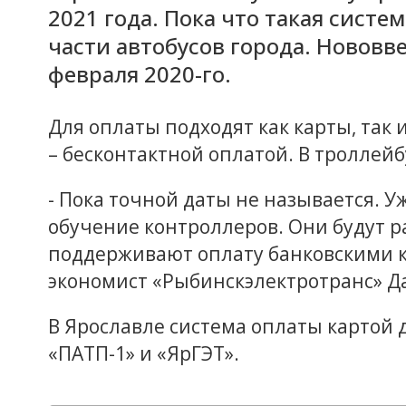
2021 года. Пока что такая систе
части автобусов города. Нововве
февраля 2020-го.
Для оплаты подходят как карты, так 
– бесконтактной оплатой. В троллейб
- Пока точной даты не называется. У
обучение контроллеров. Они будут р
поддерживают оплату банковскими к
экономист «Рыбинскэлектротранс» Д
В Ярославле система оплаты картой 
«ПАТП-1» и «ЯрГЭТ».