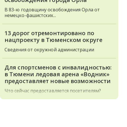
В 83-ю годовщину освобождения Орла от
немецко-фашистских...
13 дорог отремонтировано по
нацпроекту в Тюменском округе
Сведения от окружной администрации
Для спортсменов с инвалидностью:
в Тюмени ледовая арена «Водник»
предоставляет новые возможности
Что сейчас предоставляется посетителям?