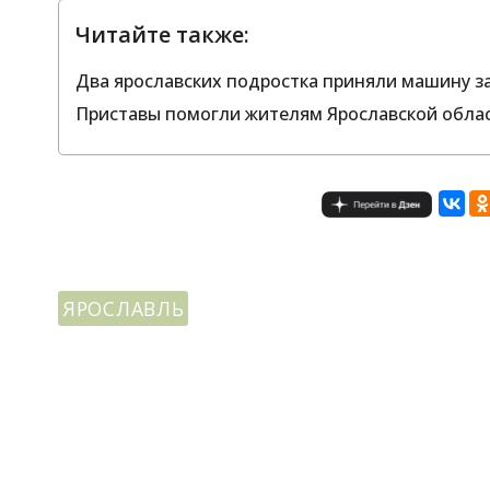
Читайте также:
Два ярославских подростка приняли машину за
Приставы помогли жителям Ярославской облас
ЯРОСЛАВЛЬ