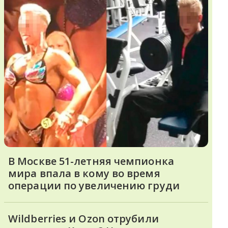
В Москве 51-летняя чемпионка
мира впала в кому во время
операции по увеличению груди
Wildberries и Ozon отрубили