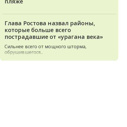
пляже
Глава Ростова назвал районы,
которые больше всего
пострадавшие от «урагана века»
Сильнее всего от мощного шторма,
обрушившегося...