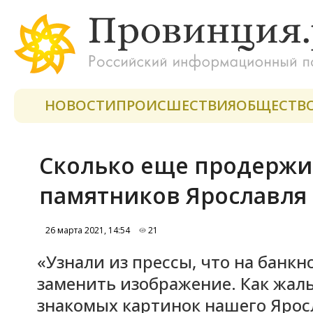
НОВОСТИ
ПРОИСШЕСТВИЯ
ОБЩЕСТВ
Сколько еще продержи
памятников Ярославля 
26 марта 2021, 14:54
21
«Узнали из прессы, что на банкн
заменить изображение. Как жаль
знакомых картинок нашего Ярос