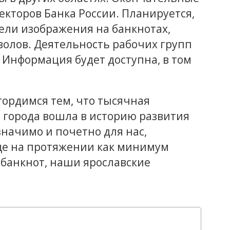
екторов Банка России. Планируется,
мели изображения на банкнотах,
олов. Деятельность рабочих групп
 Информация будет доступна, в том
гордимся тем, что тысячная
 города вошла в историю развития
значимо и почетно для нас,
ще на протяжении как минимум
 банкнот, наши ярославские