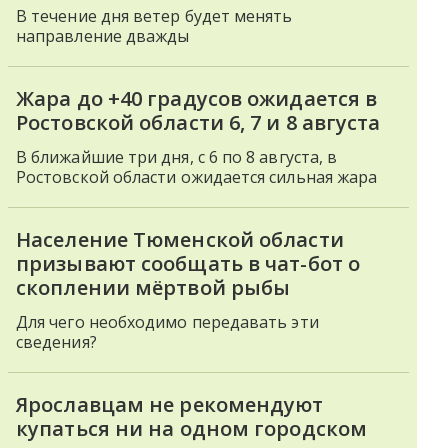
В течение дня ветер будет менять
направление дважды
Жара до +40 градусов ожидается в
Ростовской области 6, 7 и 8 августа
В ближайшие три дня, с 6 по 8 августа, в
Ростовской области ожидается сильная жара
Население Тюменской области
призывают сообщать в чат-бот о
скоплении мёртвой рыбы
Для чего необходимо передавать эти
сведения?
Ярославцам не рекомендуют
купаться ни на одном городском