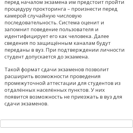
перед началом экзамена им предстоит пройти
процедуру прокторинга – произнести перед
камерой случайную числовую
последовательность. Система оценит и
запомнит поведение пользователя и
идентифицирует его как человека. Далее
сведения по защищённым каналам будут
переданы в вуз. При подтверждении личности
студент допускается до экзамена.
Такой формат сдачи экзаменов позволит
расширить возможности проведения
промежуточной аттестации для студентов из
отдалённых населённых пунктов. У них
появится возможность не приезжать в вуз для
сдачи экзаменов.