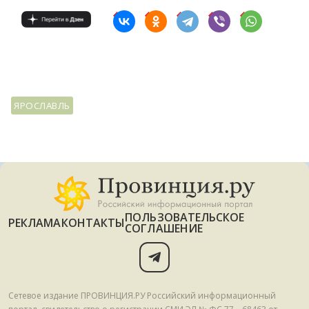
ЯРОСЛАВЛЬ
ПОЛЬЗОВАТЕЛЬСКОЕ
РЕКЛАМА
КОНТАКТЫ
СОГЛАШЕНИЕ
Сетевое издание ПРОВИНЦИЯ.РУ Российский информационный