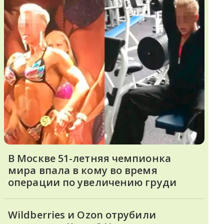
В Москве 51-летняя чемпионка
мира впала в кому во время
операции по увеличению груди
Wildberries и Ozon отрубили