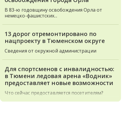
В 83-ю годовщину освобождения Орла от
немецко-фашистских...
13 дорог отремонтировано по
нацпроекту в Тюменском округе
Сведения от окружной администрации
Для спортсменов с инвалидностью:
в Тюмени ледовая арена «Водник»
предоставляет новые возможности
Что сейчас предоставляется посетителям?