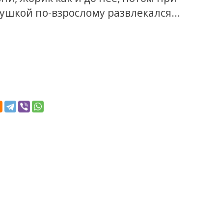
рушкой по-взрослому развлекался...